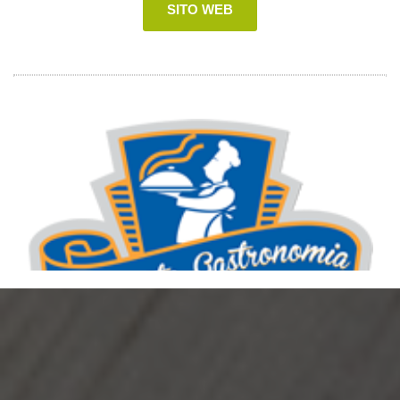
SITO WEB