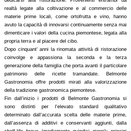
dedicarsi alla ristorazione. Provenienti entrambi da
realtà legate alla coltivazione e al commercio delle
materie prime locali, come ortofrutta e vino, hanno
avuto la capacità di innovarsi continuamente senza mai
dimenticare i valori della cucina piemontese, legata alla
propria terra e al piacere del cibo.
Dopo cinquant’ anni la rinomata attività di ristorazione
coinvolge e appassiona la seconda e la terza
generazione della famiglia che porta avanti il particolare
patrimonio delle ricette tramandate. Belmonte
Gastronomia offre prodotti mirati alla valorizzazione
della tradizione gastronomica piemontese.
Fin dall’inizio i prodotti di Belmonte Gastronomia si
sono distinti per l’elevato standard qualitativo
determinato dall’accurata scelta delle materie prime,
dall’assenza di additivi e conservanti aggiunti, dalla