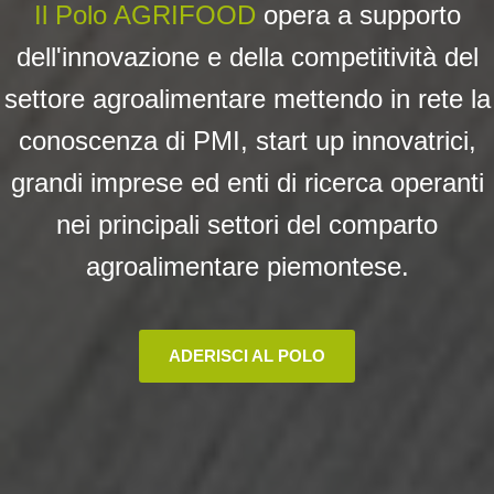
Il Polo AGRIFOOD
opera a su
pporto
dell'innovazione e della competitività del
settore agroalimentare mettendo in rete la
conoscenza di PMI, start up innovatrici,
grandi imprese ed enti di ricerca operanti
nei principali settori del comparto
agroalimentare piemontese.
ADERISCI AL POLO