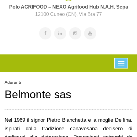
Polo AGRIFOOD – NEXO Agrifood Hub N.A.H. Scpa
12100 Cuneo (CN), Via Bra 77
Aderenti
Belmonte sas
Nel 1969 il signor Pietro Bianchetta e la moglie Delfina,
ispirati dalla tradizione canavesana decisero di