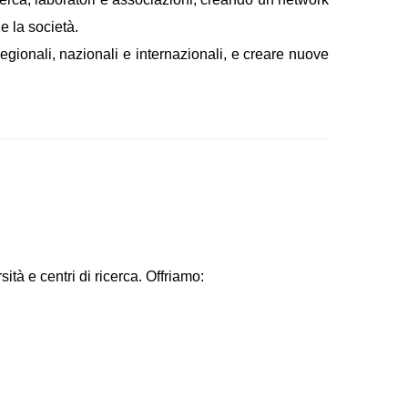
e la società.
egionali, nazionali e internazionali, e creare nuove
à e centri di ricerca. Offriamo: