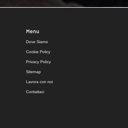
Menu
Dove Siamo
Cookie Policy
Privacy Policy
Sitemap
Lavora con noi
Contattaci