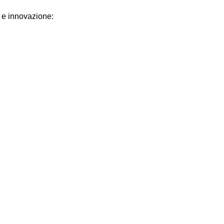
o e innovazione: