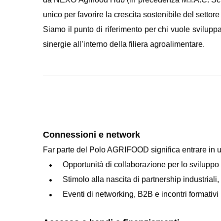
unico per favorire la crescita sostenibile del setto
Siamo il punto di riferimento per chi vuole svilupp
sinergie all’interno della filiera agroalimentare.
Connessioni e network
Far parte del Polo AGRIFOOD significa entrare in un
Opportunità di collaborazione per lo sviluppo d
Stimolo alla nascita di partnership industriali,
Eventi di networking, B2B e incontri formativi