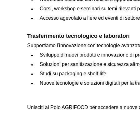
Corsi, workshop e seminari su temi rilevanti pe
Accesso agevolato a fiere ed eventi di settore
Trasferimento tecnologico e laboratori
Supportiamo l'innovazione con tecnologie avanzate 
Sviluppo di nuovi prodotti e innovazione di p
Soluzioni per sanitizzazione e sicurezza alim
Studi su packaging e shelf-life.
Nuove tecnologie e soluzioni digitali per la tra
Unisciti al Polo AGRIFOOD per accedere a nuove o