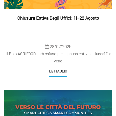
Chiusura Estiva Degli Uffici: 11–22 Agosto
28/07/2025
Il Polo AGRIFOOD sarà chiuso per la pausa estiva da lunedì 11 a
vene
DETTAGLIO