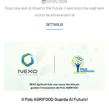
03/04/2026
Dopo due anni di Road to the Future, il percorso che negli anni
scorsi ha attraversato la
DETTAGLIO
Il Polo AGRIFOOD Guarda Al Futuro!