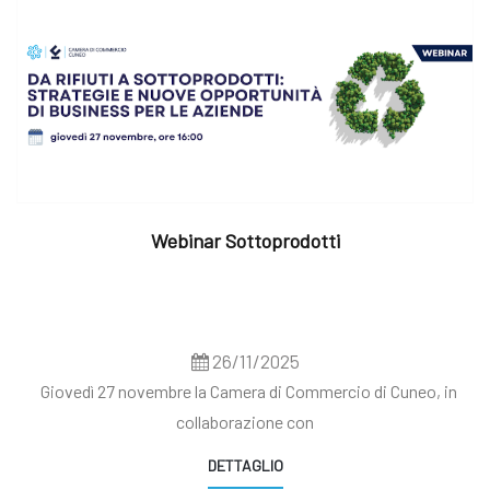
Webinar Sottoprodotti
26/11/2025
Giovedì 27 novembre la Camera di Commercio di Cuneo, in
collaborazione con
DETTAGLIO