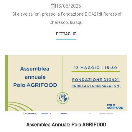
13/05/2025
Si è svolta ieri, presso la Fondazione DIG421 di Roreto di
Cherasco, l&rsqu
DETTAGLIO
Assemblea Annuale Polo AGRIFOOD