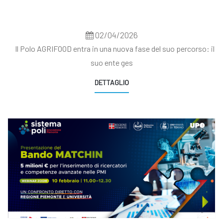
02/04/2026
Il Polo AGRIFOOD entra in una nuova fase del suo percorso: il
suo ente ges
DETTAGLIO