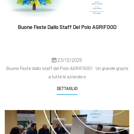
Buone Feste Dallo Staff Del Polo AGRIFOOD
23/12/2025
Buone Feste dallo staff del Polo AGRIFOOD! Un grande grazie
a tutte le aziende e
DETTAGLIO