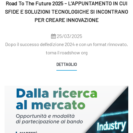
Road To The Future 2025 - L’APPUNTAMENTO IN CUI
SFIDE E SOLUZIONI TECNOLOGICHE SI INCONTRANO
PER CREARE INNOVAZIONE
25/03/2025
Dopo il successo dell’edizione 2024 e con un format rinnovato,
torna il roadshow org
DETTAGLIO