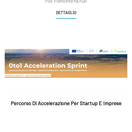
Poli Piemonte ha riun
DETTAGLIO
Percorso Di Accelerazione Per Startup E Imprese