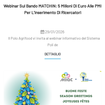
Webinar Sul Bando MATCHIN: 5 Milioni Di Euro Alle PMI
Per L’inserimento Di Ricercatori
29/01/2026
Il Polo Agrifood vi invita al webinar informativo del Sistema
Poli de
DETTAGLIO