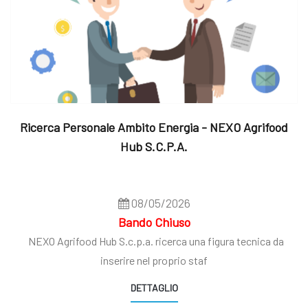
Ricerca Personale Ambito Energia - NEXO Agrifood
Hub S.c.p.a.
08/05/2026
Bando Chiuso
NEXO Agrifood Hub S.c.p.a. ricerca una figura tecnica da
inserire nel proprio staf
DETTAGLIO