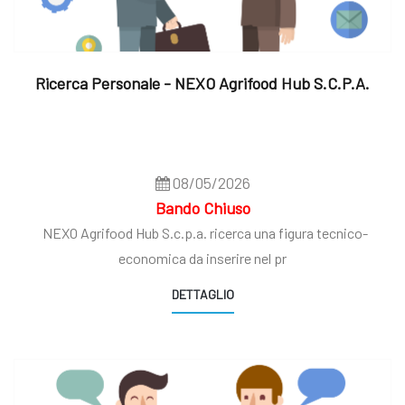
Ricerca Personale - NEXO Agrifood Hub S.c.p.a.
08/05/2026
Bando Chiuso
NEXO Agrifood Hub S.c.p.a. ricerca una figura tecnico-
economica da inserire nel pr
DETTAGLIO