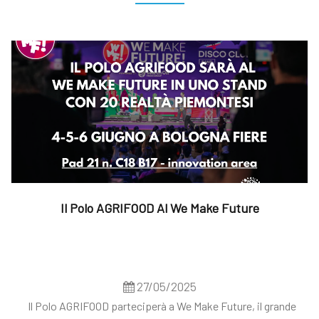
Il Polo AGRIFOOD Al We Make Future
27/05/2025
Il Polo AGRIFOOD parteciperà a We Make Future, il grande