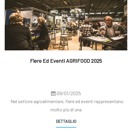
Fiere Ed Eventi AGRIFOOD 2025
09/01/2025
Nel settore agroalimentare, fiere ed eventi rappresentano
molto più di una
DETTAGLIO