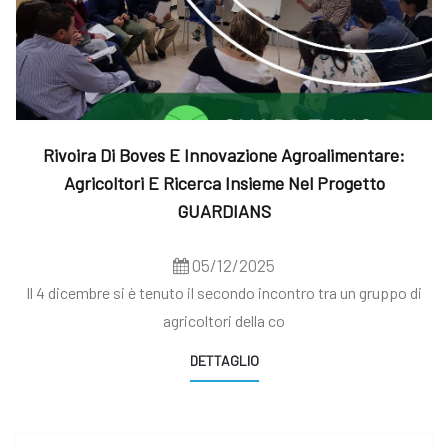
Rivoira Di Boves E Innovazione Agroalimentare:
Agricoltori E Ricerca Insieme Nel Progetto
GUARDIANS
05/12/2025
Il 4 dicembre si è tenuto il secondo incontro tra un gruppo di
agricoltori della co
DETTAGLIO