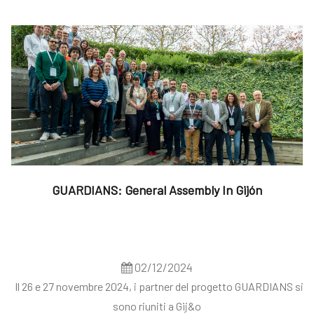
GUARDIANS: General Assembly In Gijón
02/12/2024
Il 26 e 27 novembre 2024, i partner del progetto GUARDIANS si
sono riuniti a Gij&o