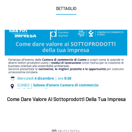
DETTAGLIO
Come Dare Valore Ai Sottoprodotti Della Tua Impresa
18/11/2024