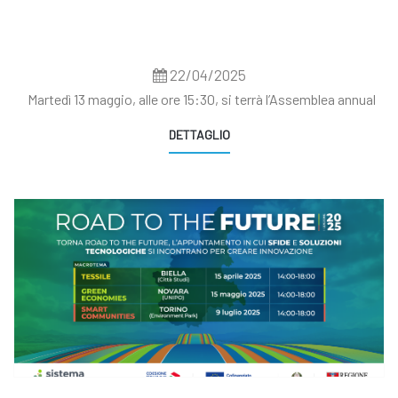
22/04/2025
Martedì 13 maggio, alle ore 15:30, si terrà l’Assemblea annual
DETTAGLIO