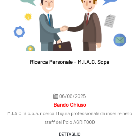
Ricerca Personale - M.I.A.C. Scpa
06/06/2025
Bando Chiuso
M.I.A.C. S.c.p.a. ricerca 1 figura professionale da inserire nello
staff del Polo AGRIFOOD
DETTAGLIO