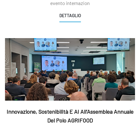
evento internazion
DETTAGLIO
Innovazione, Sostenibilità E AI All’Assemblea Annuale
Del Polo AGRIFOOD