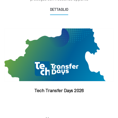
DETTAGLIO
Tech Transfer Days 2026