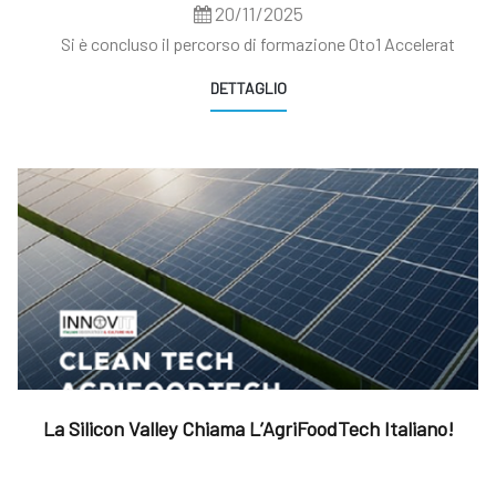
20/11/2025
Si è concluso il percorso di formazione 0to1 Accelerat
DETTAGLIO
La Silicon Valley Chiama L’AgriFoodTech Italiano!