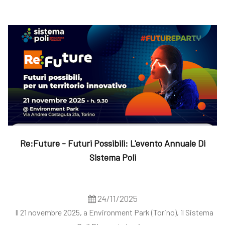
Re:Future - Futuri Possibili: L'evento Annuale Di
Sistema Poli
24/11/2025
Il 21 novembre 2025, a Environment Park (Torino), il Sistema