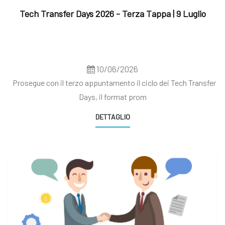
Tech Transfer Days 2026 - Terza Tappa | 9 Luglio
10/06/2026
Prosegue con il terzo appuntamento il ciclo dei Tech Transfer
Days, il format prom
DETTAGLIO