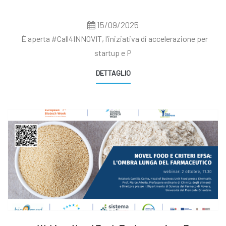
15/09/2025
È aperta #Call4INNOVIT, l’iniziativa di accelerazione per
startup e P
DETTAGLIO