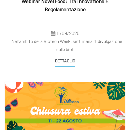
Webinar Novel Food: Tra Innovazione E
Regolamentazione
11/09/2025
Nell’ambito della Biotech Week, settimana di divulgazione
sulle biot
DETTAGLIO