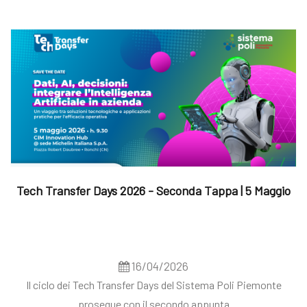
Tech Transfer Days 2026 - Seconda Tappa | 5 Maggio
16/04/2026
Il ciclo dei Tech Transfer Days del Sistema Poli Piemonte
prosegue con il secondo appunta