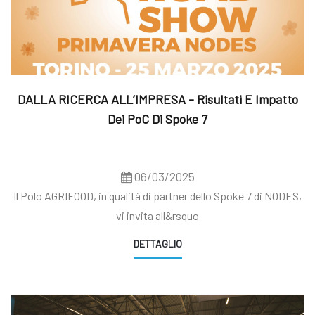
DALLA RICERCA ALL’IMPRESA - Risultati E Impatto
Dei PoC Di Spoke 7
06/03/2025
Il Polo AGRIFOOD, in qualità di partner dello Spoke 7 di NODES,
vi invita all&rsquo
DETTAGLIO