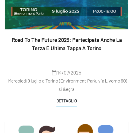
Road To The Future 2025: Partecipata Anche La
Terza E Ultima Tappa A Torino
14/07/2025
Mercoledì 9 luglio a Torino (Environment Park, via Livorno 60)
si &egra
DETTAGLIO