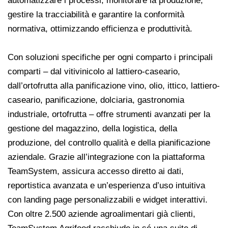
automatizzare i processi, monitorare la produzione,
gestire la tracciabilità e garantire la conformità
normativa, ottimizzando efficienza e produttività.
Con soluzioni specifiche per ogni comparto i principali
comparti – dal vitivinicolo al lattiero-caseario,
dall’ortofrutta alla panificazione vino, olio, ittico, lattiero-
caseario, panificazione, dolciaria, gastronomia
industriale, ortofrutta – offre strumenti avanzati per la
gestione del magazzino, della logistica, della
produzione, del controllo qualità e della pianificazione
aziendale. Grazie all’integrazione con la piattaforma
TeamSystem, assicura accesso diretto ai dati,
reportistica avanzata e un’esperienza d’uso intuitiva
con landing page personalizzabili e widget interattivi.
Con oltre 2.500 aziende agroalimentari già clienti,