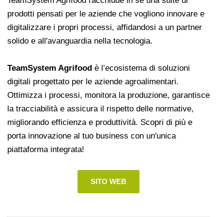
TeamSystem Agrifood racchiude in sé una suite di
prodotti pensati per le aziende che vogliono innovare e
digitalizzare i propri processi, affidandosi a un partner
solido e all'avanguardia nella tecnologia.
TeamSystem Agrifood
è l’ecosistema di soluzioni
digitali progettato per le aziende agroalimentari.
Ottimizza i processi, monitora la produzione, garantisce
la tracciabilità e assicura il rispetto delle normative,
migliorando efficienza e produttività. Scopri di più e
porta innovazione al tuo business con un'unica
piattaforma integrata!
SITO WEB