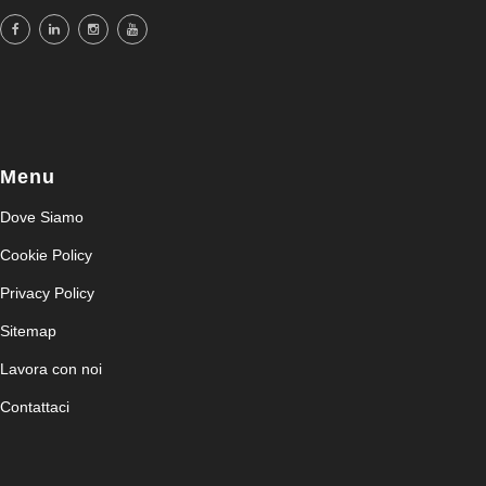
Menu
Dove Siamo
Cookie Policy
Privacy Policy
Sitemap
Lavora con noi
Contattaci