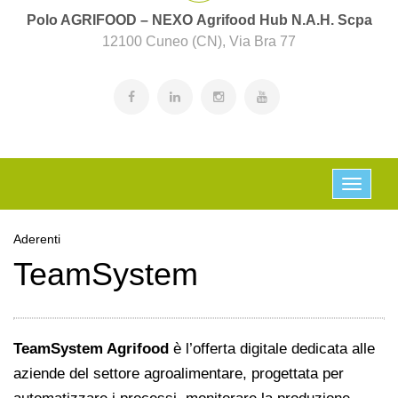
Polo AGRIFOOD – NEXO Agrifood Hub N.A.H. Scpa
12100 Cuneo (CN), Via Bra 77
Aderenti
TeamSystem
TeamSystem Agrifood
è l’offerta digitale dedicata alle
aziende del settore agroalimentare, progettata per