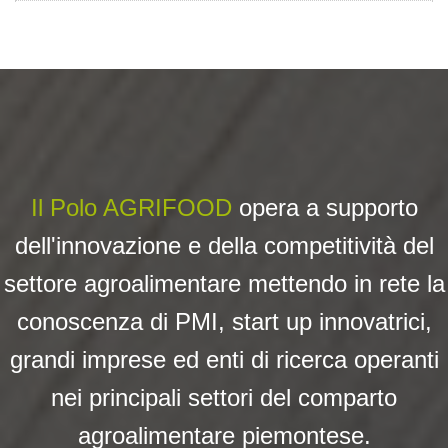
Il Polo AGRIFOOD
opera a su
pporto
dell'innovazione e della competitività del
settore agroalimentare mettendo in rete la
conoscenza di PMI, start up innovatrici,
grandi imprese ed enti di ricerca operanti
nei principali settori del comparto
agroalimentare piemontese.