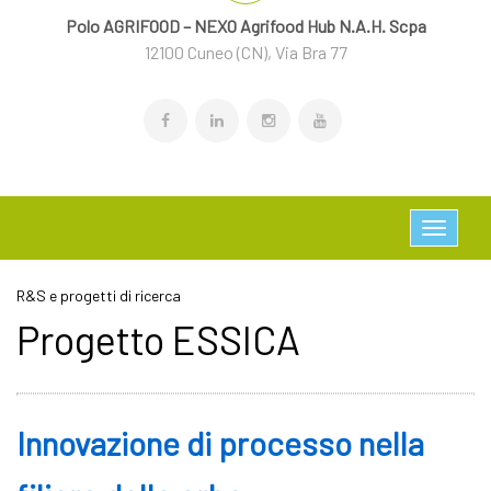
Polo AGRIFOOD – NEXO Agrifood Hub N.A.H. Scpa
12100 Cuneo (CN), Via Bra 77
R&S e progetti di ricerca
Progetto ESSICA
Innovazione di processo nella