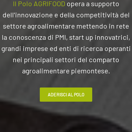
Il Polo AGRIFOOD
opera a su
pporto
dell'innovazione e della competitività del
settore agroalimentare mettendo in rete
la conoscenza di PMI, start up innovatrici,
grandi imprese ed enti di ricerca operanti
nei principali settori del comparto
agroalimentare piemontese.
ADERISCI AL POLO