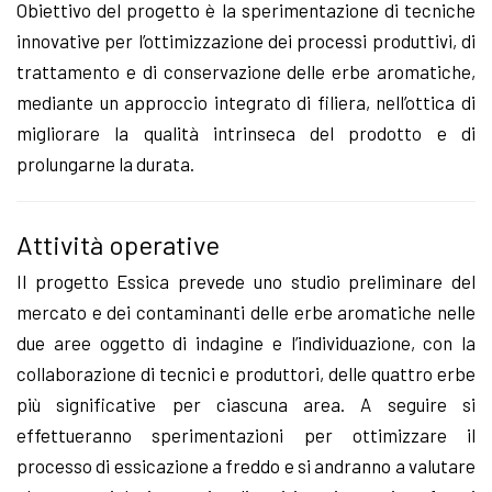
Obiettivo del progetto è la sperimentazione di tecniche
innovative per l’ottimizzazione dei processi produttivi, di
trattamento e di conservazione delle erbe aromatiche,
mediante un approccio integrato di filiera, nell’ottica di
migliorare la qualità intrinseca del prodotto e di
prolungarne la durata.
Attività operative
Il progetto Essica prevede uno studio preliminare del
mercato e dei contaminanti delle erbe aromatiche nelle
due aree oggetto di indagine e l’individuazione, con la
collaborazione di tecnici e produttori, delle quattro erbe
più significative per ciascuna area. A seguire si
effettueranno sperimentazioni per ottimizzare il
processo di essicazione a freddo e si andranno a valutare