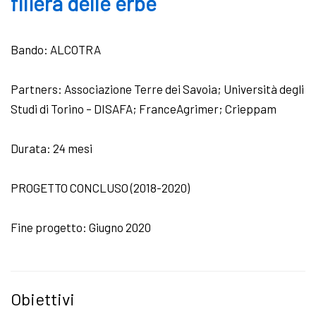
filiera delle erbe
Bando: ALCOTRA
Partners: Associazione Terre dei Savoia; Università degli
Studi di Torino – DISAFA; FranceAgrimer; Crieppam
Durata: 24 mesi
PROGETTO CONCLUSO (2018-2020)
Fine progetto: Giugno 2020
Obiettivi