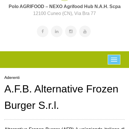
Polo AGRIFOOD – NEXO Agrifood Hub N.A.H. Scpa
12100 Cuneo (CN), Via Bra 77
Aderenti
A.F.B. Alternative Frozen
Burger S.r.l.