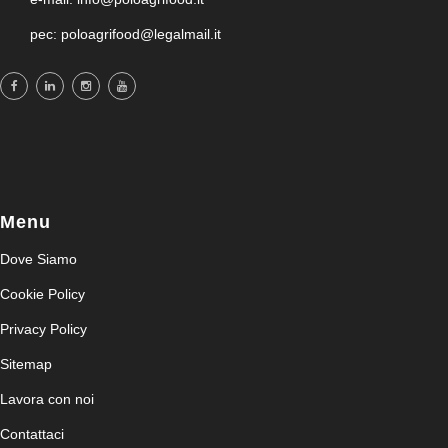
pec: poloagrifood@legalmail.it
Menu
Dove Siamo
Cookie Policy
Privacy Policy
Sitemap
Lavora con noi
Contattaci