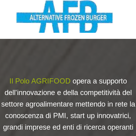
Il Polo AGRIFOOD
opera a su
pporto
dell'innovazione e della competitività del
settore agroalimentare mettendo in rete la
conoscenza di PMI, start up innovatrici,
grandi imprese ed enti di ricerca operanti