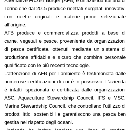
Alternative Frozen Burger (AFB) è un’azienda italiana di
Torino che dal 2015 produce ricettati surgelati innovativi
con ricette originali e materie prime selezionate
all’origine.
AFB produce e commercializza prodotti a base di
carne, vegetali e pesce, proveniente da organizzazioni
di pesca certificate, ottenuti mediante un sistema di
produzione affidabile e sicuro che combina personale
qualificato con le più recenti tecnologie.
L’attenzione di AFB per l’ambiente è testimoniata dalle
numerose certificazioni di cui è in possesso. L’azienda
è infatti ispezionata e certificata dalle organizzazioni
ASC, Aquaculture Stewardship Council, IFS e MSC,
Marine Stewardship Council, che controllano l’utilizzo di
prodotti ittici sostenibili e garantiscono una pesca ben
gestita nel rispetto degli oceani.