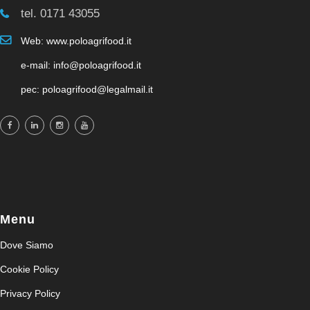
tel. 0171 43055
Web: www.poloagrifood.it
e-mail: info@poloagrifood.it
pec: poloagrifood@legalmail.it
Menu
Dove Siamo
Cookie Policy
Privacy Policy