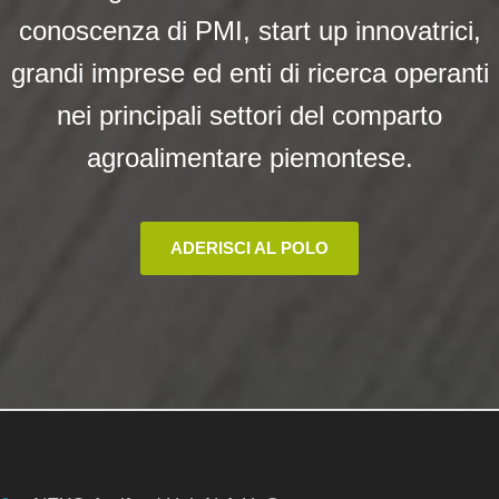
conoscenza di PMI, start up innovatrici,
grandi imprese ed enti di ricerca operanti
nei principali settori del comparto
agroalimentare piemontese.
ADERISCI AL POLO