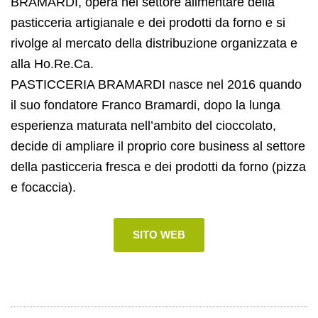
BRAMARDI, opera nel settore alimentare della
pasticceria artigianale e dei prodotti da forno e si
rivolge al mercato della distribuzione organizzata e
alla Ho.Re.Ca.
PASTICCERIA BRAMARDI nasce nel 2016 quando
il suo fondatore Franco Bramardi, dopo la lunga
esperienza maturata nell’ambito del cioccolato,
decide di ampliare il proprio core business al settore
della pasticceria fresca e dei prodotti da forno (pizza
e focaccia).
SITO WEB