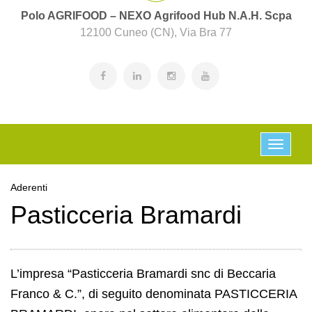
Polo AGRIFOOD – NEXO Agrifood Hub N.A.H. Scpa
12100 Cuneo (CN), Via Bra 77
Aderenti
Pasticceria Bramardi
L’impresa “Pasticceria Bramardi snc di Beccaria
Franco & C.”, di seguito denominata PASTICCERIA