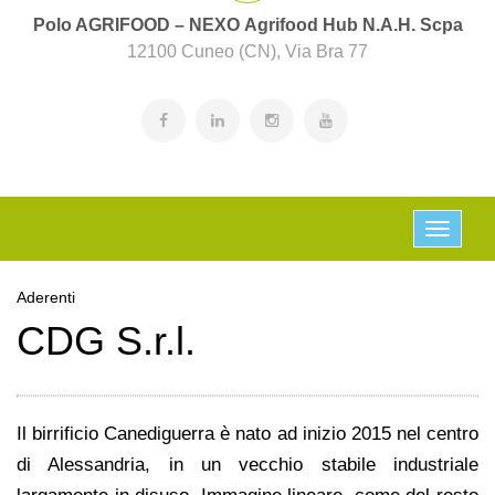
Polo AGRIFOOD – NEXO Agrifood Hub N.A.H. Scpa
12100 Cuneo (CN), Via Bra 77
Aderenti
CDG S.r.l.
Il birrificio Canediguerra è nato ad inizio 2015 nel centro
di Alessandria, in un vecchio stabile industriale