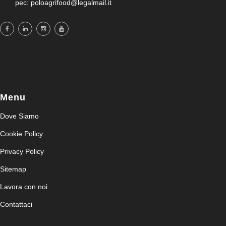
pec: poloagrifood@legalmail.it
Menu
Dove Siamo
Cookie Policy
Privacy Policy
Sitemap
Lavora con noi
Contattaci