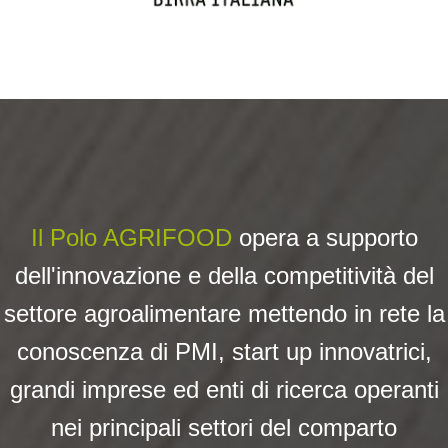
Il Polo AGRIFOOD
opera a su
pporto
dell'innovazione e della competitività del
settore agroalimentare mettendo in rete la
conoscenza di PMI, start up innovatrici,
grandi imprese ed enti di ricerca operanti
nei principali settori del comparto