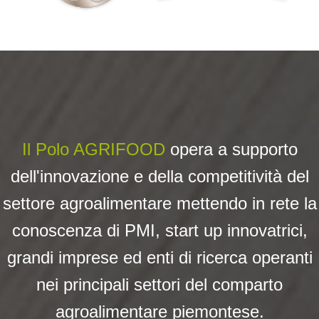
Il Polo AGRIFOOD
opera a su
pporto
dell'innovazione e della competitività del
settore agroalimentare mettendo in rete la
conoscenza di PMI, start up innovatrici,
grandi imprese ed enti di ricerca operanti
nei principali settori del comparto
agroalimentare piemontese.