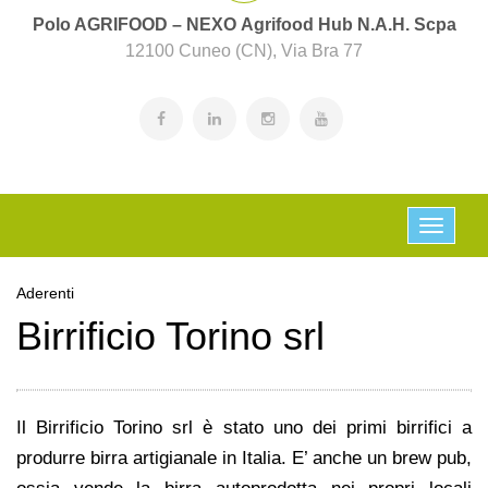
Polo AGRIFOOD – NEXO Agrifood Hub N.A.H. Scpa
12100 Cuneo (CN), Via Bra 77
Aderenti
Birrificio Torino srl
Il Birrificio Torino srl è stato uno dei primi birrifici a
produrre birra artigianale in Italia. E’ anche un brew pub,