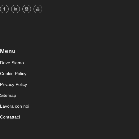
Menu
Dove Siamo
Cookie Policy
Privacy Policy
Sitemap
Lavora con noi
Contattaci