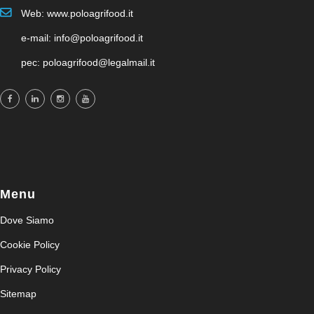
Web: www.poloagrifood.it
e-mail: info@poloagrifood.it
pec: poloagrifood@legalmail.it
Menu
Dove Siamo
Cookie Policy
Privacy Policy
Sitemap