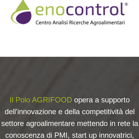
Il Polo AGRIFOOD
opera a su
pporto
dell'innovazione e della competitività del
settore agroalimentare mettendo in rete la
conoscenza di PMI, start up innovatrici,