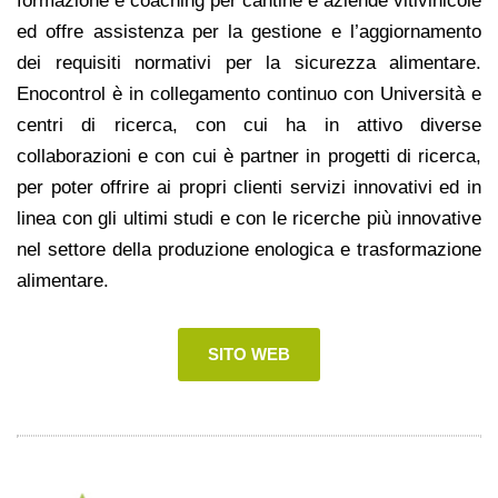
formazione e coaching per cantine e aziende vitivinicole
ed offre assistenza per la gestione e l’aggiornamento
dei requisiti normativi per la sicurezza alimentare.
Enocontrol è in collegamento continuo con Università e
centri di ricerca, con cui ha in attivo diverse
collaborazioni e con cui è partner in progetti di ricerca,
per poter offrire ai propri clienti servizi innovativi ed in
linea con gli ultimi studi e con le ricerche più innovative
nel settore della produzione enologica e trasformazione
alimentare.
SITO WEB