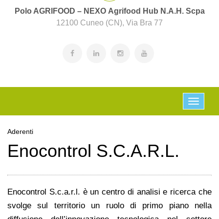
Polo AGRIFOOD – NEXO Agrifood Hub N.A.H. Scpa
12100 Cuneo (CN), Via Bra 77
Aderenti
Enocontrol S.C.A.R.L.
Enocontrol S.c.a.r.l. è un centro di analisi e ricerca che
svolge sul territorio un ruolo di primo piano nella