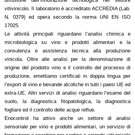
diffusione dell’innovazione tecnologica nel settore
vitivinicolo. Il laboratorio è accreditato ACCREDIA (Lab.
N. 0379) ed opera secondo la norma UNI EN ISO
17025.
Le attività principali riguardano l’analisi chimica e
microbiologica su vino e prodotti alimentari e la
consulenza e assistenza tecnica alla produzione
vinicola. Oltre alle analisi per la denominazione di
origine del prodotto vino e il controllo del processo di
produzione, emettiamo certificati in doppia lingua per
l’export di vino e bevande alcoliche in tutti i paesi UE ed
extra-UE. Altri servizi di analisi riguardano l’esame del
suolo, la diagnostica fitopatologica, la diagnostica
fogliare ed il controllo delle acque reflue.
Enocontrol ha attivo anche un settore di analisi
sensoriale per vino e prodotti alimentari, un servizio di