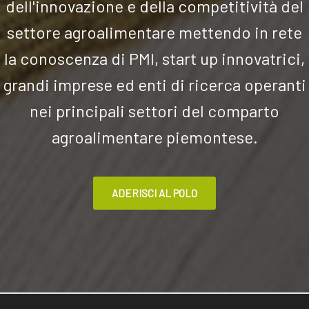
dell'innovazione e della competitività del
settore agroalimentare mettendo in rete
la conoscenza di PMI, start up innovatrici,
grandi imprese ed enti di ricerca operanti
nei principali settori del comparto
agroalimentare piemontese.
ADERISCI AL POLO