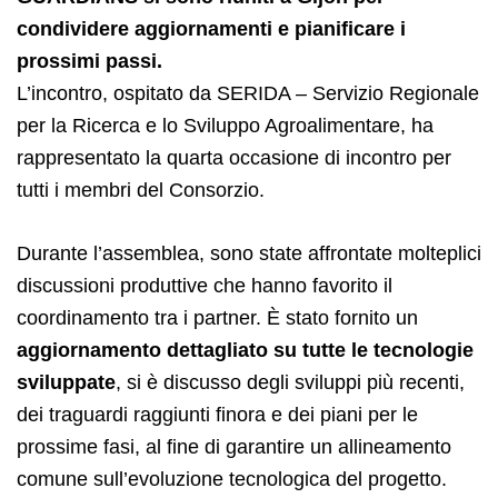
condividere aggiornamenti e pianificare i
prossimi passi.
L’incontro, ospitato da SERIDA – Servizio Regionale
per la Ricerca e lo Sviluppo Agroalimentare, ha
rappresentato la quarta occasione di incontro per
tutti i membri del Consorzio.
Durante l’assemblea, sono state affrontate molteplici
discussioni produttive che hanno favorito il
coordinamento tra i partner. È stato fornito un
aggiornamento dettagliato su tutte le tecnologie
sviluppate
, si è discusso degli sviluppi più recenti,
dei traguardi raggiunti finora e dei piani per le
prossime fasi, al fine di garantire un allineamento
comune sull’evoluzione tecnologica del progetto.