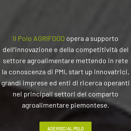
Il Polo AGRIFOOD
opera a su
pporto
dell'innovazione e della competitività del
settore agroalimentare mettendo in rete
la conoscenza di PMI, start up innovatrici,
grandi imprese ed enti di ricerca operanti
nei principali settori del comparto
agroalimentare piemontese.
ADERISCI AL POLO