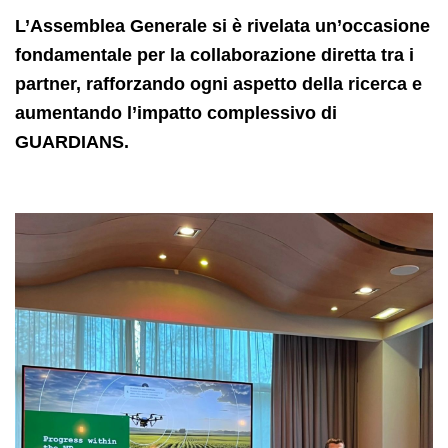
L’Assemblea Generale si è rivelata un’occasione
fondamentale per la collaborazione diretta tra i
partner, rafforzando ogni aspetto della ricerca e
aumentando l’impatto complessivo di
GUARDIANS.