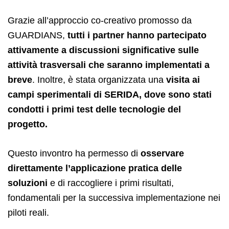
Grazie all’approccio co-creativo promosso da
GUARDIANS,
tutti i partner hanno partecipato
attivamente a discussioni significative sulle
attività trasversali che saranno implementati a
breve
. Inoltre, è stata organizzata una
visita ai
campi sperimentali di SERIDA, dove sono stati
condotti i primi test delle tecnologie del
progetto.
Questo invontro ha permesso di
osservare
direttamente l’applicazione pratica delle
soluzioni
e di raccogliere i primi risultati,
fondamentali per la successiva implementazione nei
piloti reali.