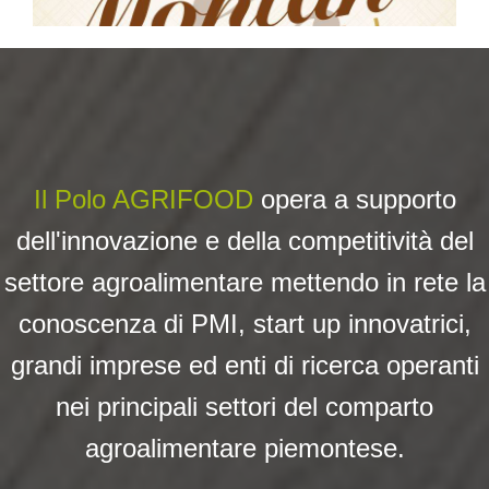
Il Polo AGRIFOOD
opera a su
pporto
dell'innovazione e della competitività del
settore agroalimentare mettendo in rete la
conoscenza di PMI, start up innovatrici,
grandi imprese ed enti di ricerca operanti
nei principali settori del comparto
agroalimentare piemontese.