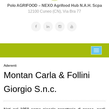
Polo AGRIFOOD – NEXO Agrifood Hub N.A.H. Scpa
12100 Cuneo (CN), Via Bra 77
Aderenti
Montan Carla & Follini
Giorgio S.n.c.