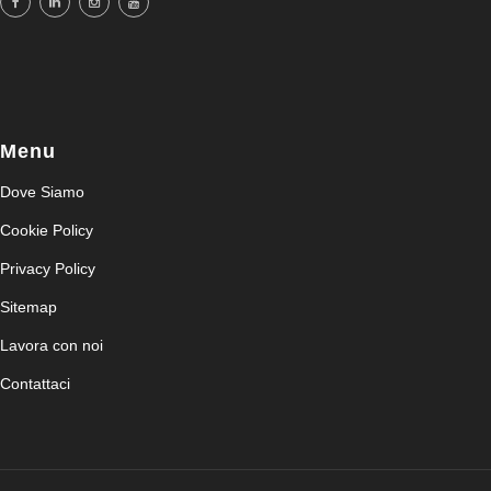
Menu
Dove Siamo
Cookie Policy
Privacy Policy
Sitemap
Lavora con noi
Contattaci