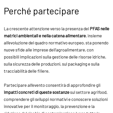
Perché partecipare
La crescente attenzione verso la presenza dei
PFAS nelle
matrici ambientali
e nella catena alimentare
, insieme
all’evoluzione del quadro normativo europeo, sta ponendo
nuove sfide alle imprese dell’agroalimentare, con
possibili implicazioni sulla gestione delle risorse idriche,
sulla sicurezza delle produzioni, sul packaging e sulla
tracciabilità delle filiere.
Partecipare all’evento consentirà di approfondire gli
impatti concreti di queste sostanze
sul settore agrifood,
comprendere gli sviluppi normativi e conoscere soluzioni
innovative per il monitoraggio, la prevenzione e la