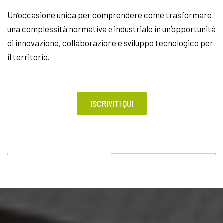
Un’occasione unica per comprendere come trasformare
una complessità normativa e industriale in un’opportunità
di innovazione, collaborazione e sviluppo tecnologico per
il territorio.
ISCRIVITI QUI