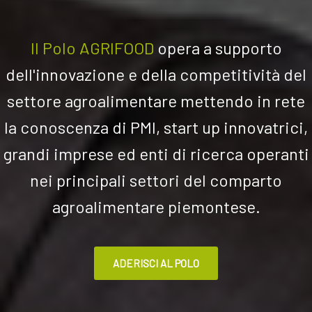
Il Polo AGRIFOOD
opera a su
pporto
dell'innovazione e della competitività del
settore agroalimentare mettendo in rete
la conoscenza di PMI, start up innovatrici,
grandi imprese ed enti di ricerca operanti
nei principali settori del comparto
agroalimentare piemontese.
ADERISCI AL POLO