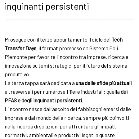
inquinanti persistenti
Prosegue con il terzo appuntamento il ciclo dei
Tech
Transfer Days
, il format promosso da Sistema Poli
Piemonte per favorire l’incontro tra imprese, ricerca e
innovazione su temi strategici per il futuro del sistema
produttivo.
La terza tappa sarà dedicata a
una delle sfide più attuali
e trasversali per numerose filiere industriali: quella
dei
PFAS e degli inquinanti persistenti
.
L’incontro nasce dall’ascolto dei fabbisogni emersi dalle
imprese e dal mondo della ricerca, sempre più coinvolti
nella ricerca di soluzioni per affrontare gli impatti
normativi, ambientali e produttivi legati a queste