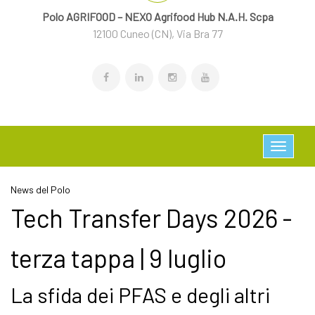
Polo AGRIFOOD – NEXO Agrifood Hub N.A.H. Scpa
12100 Cuneo (CN), Via Bra 77
News del Polo
Tech Transfer Days 2026 -
terza tappa | 9 luglio
La sfida dei PFAS e degli altri