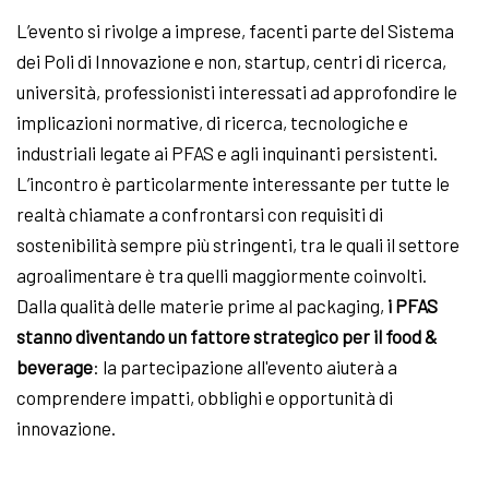
L’evento si rivolge a imprese, facenti parte del Sistema
dei Poli di Innovazione e non, startup, centri di ricerca,
università, professionisti interessati ad approfondire le
implicazioni normative, di ricerca, tecnologiche e
industriali legate ai PFAS e agli inquinanti persistenti.
L’incontro è particolarmente interessante per tutte le
realtà chiamate a confrontarsi con requisiti di
sostenibilità sempre più stringenti, tra le quali il settore
agroalimentare è tra quelli maggiormente coinvolti.
Dalla qualità delle materie prime al packaging,
i PFAS
stanno diventando un fattore strategico per il food &
beverage
: la partecipazione all'evento aiuterà a
comprendere impatti, obblighi e opportunità di
innovazione.