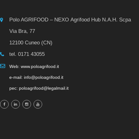
Polo AGRIFOOD – NEXO Agrifood Hub N.A.H. Scpa
Via Bra, 77
12100 Cuneo (CN)
tel. 0171 43055
Web: www.poloagrifood.it
e-mail: info@poloagrifood.it
pec: poloagrifood@legalmail.it