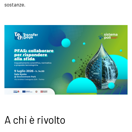
sostanze.
A chi è rivolto