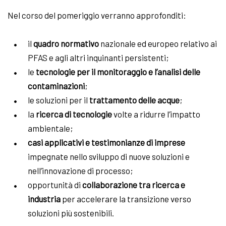
Nel corso del pomeriggio verranno approfonditi:
il
quadro normativo
nazionale ed europeo relativo ai
PFAS e agli altri inquinanti persistenti;
le
tecnologie per il monitoraggio e l’analisi delle
contaminazioni
;
le soluzioni per il
trattamento delle acque
;
la
ricerca di tecnologie
volte a ridurre l’impatto
ambientale;
casi applicativi e testimonianze di imprese
impegnate nello sviluppo di nuove soluzioni e
nell’innovazione di processo;
opportunità di
collaborazione tra ricerca e
industria
per accelerare la transizione verso
soluzioni più sostenibili.