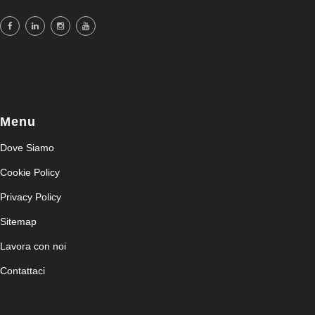
Menu
Dove Siamo
Cookie Policy
Privacy Policy
Sitemap
Lavora con noi
Contattaci