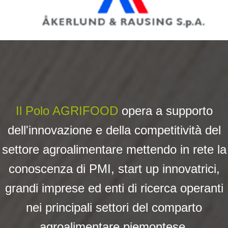
Il Polo AGRIFOOD
opera a su
pporto
dell'innovazione e della competitività del
settore agroalimentare mettendo in rete la
conoscenza di PMI, start up innovatrici,
grandi imprese ed enti di ricerca operanti
nei principali settori del comparto
agroalimentare piemontese.