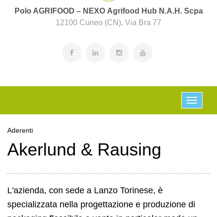
Polo AGRIFOOD – NEXO Agrifood Hub N.A.H. Scpa
12100 Cuneo (CN), Via Bra 77
Aderenti
Akerlund & Rausing
L'azienda, con sede a Lanzo Torinese, è
specializzata nella progettazione e produzione di